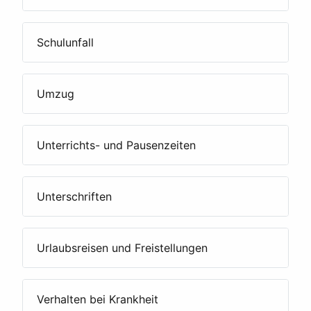
Schulunfall
Umzug
Unterrichts- und Pausenzeiten
Unterschriften
Urlaubsreisen und Freistellungen
Verhalten bei Krankheit