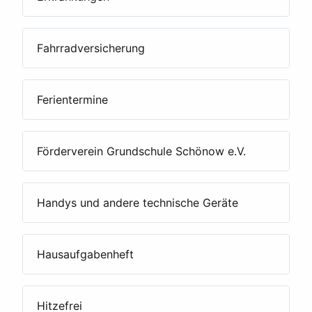
Fahrradversicherung
Ferientermine
Förderverein Grundschule Schönow e.V.
Handys und andere technische Geräte
Hausaufgabenheft
Hitzefrei