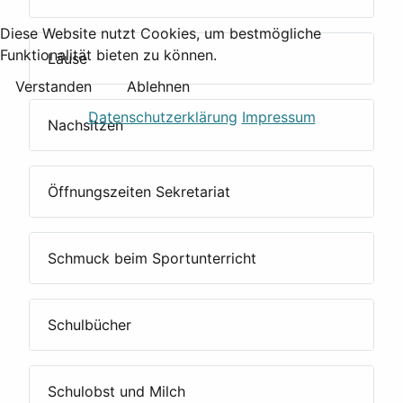
Diese Website nutzt Cookies, um bestmögliche
Funktionalität bieten zu können.
Läuse
Verstanden
Ablehnen
Datenschutzerklärung
Impressum
Nachsitzen
Öffnungszeiten Sekretariat
Schmuck beim Sportunterricht
Schulbücher
Schulobst und Milch