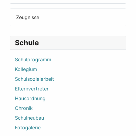
Zeugnisse
Schule
Schulprogramm
Kollegium
Schulsozialarbeit
Elternvertreter
Hausordnung
Chronik
Schulneubau
Fotogalerie