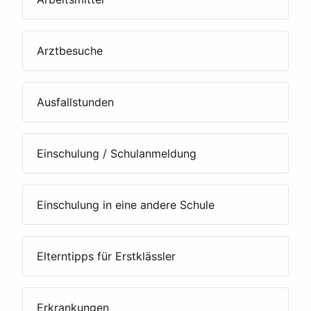
Arztbesuche
Ausfallstunden
Einschulung / Schulanmeldung
Einschulung in eine andere Schule
Elterntipps für Erstklässler
Erkrankungen