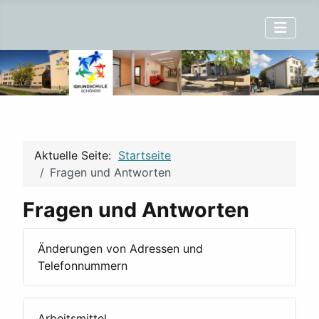
Aktuelle Seite:
Startseite
Fragen und Antworten
Fragen und Antworten
Änderungen von Adressen und
Telefonnummern
Arbeitsmittel