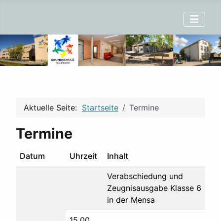
Aktuelle Seite:
Startseite
Termine
Termine
Datum
Uhrzeit
Inhalt
Verabschiedung und
Zeugnisausgabe Klasse 6
in der Mensa
15.00