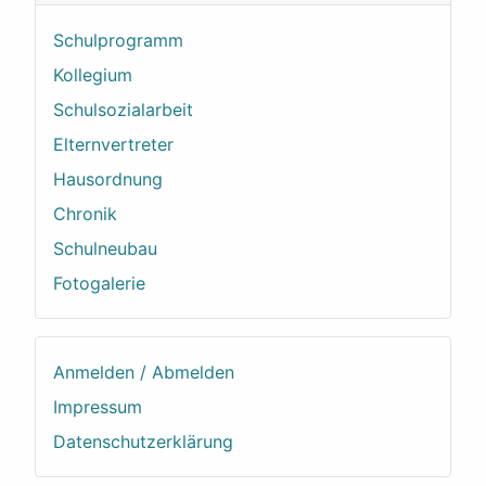
Schulprogramm
Kollegium
Schulsozialarbeit
Elternvertreter
Hausordnung
Chronik
Schulneubau
Fotogalerie
Anmelden / Abmelden
Impressum
Datenschutzerklärung