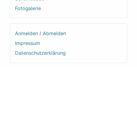
Fotogalerie
Anmelden / Abmelden
Impressum
Datenschutzerklärung