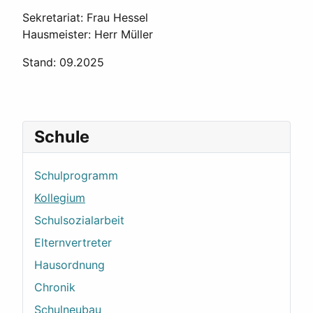
Sekretariat: Frau Hessel
Hausmeister: Herr Müller
Stand: 09.2025
Schule
Schulprogramm
Kollegium
Schulsozialarbeit
Elternvertreter
Hausordnung
Chronik
Schulneubau