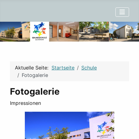
Aktuelle Seite:
Startseite
Schule
Fotogalerie
Fotogalerie
Impressionen